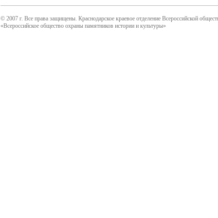
© 2007 г. Все права защищены. Краснодарское краевое отделение Всероссийской общест
«Всероссийское общество охраны памятников истории и культуры»