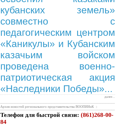
кубанских земель»
совместно с
педагогическим центром
«Каникулы» и Кубанским
казачьим войском
проведена военно-
патриотическая акция
«Наследники Победы»...
далее...
Архив новостей регионального представительства ВООПИИиК
Телефон для быстрой связи:
(861)268-00-
84