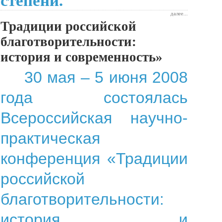
степени.
далее...
Традиции российской
благотворительности:
история и современность»
30 мая – 5 июня 2008
года состоялась
Всероссийская научно-
практическая
конференция «Традиции
российской
благотворительности:
история и